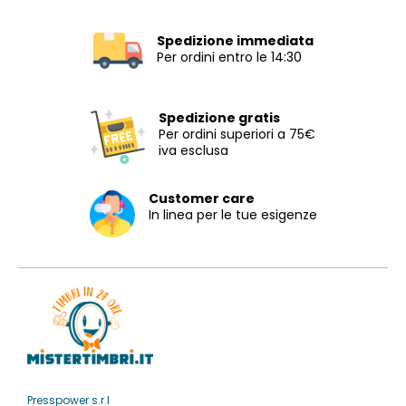
Spedizione immediata
Per ordini entro le 14:30
Spedizione gratis
Per ordini superiori a 75€
iva esclusa
Customer care
In linea per le tue esigenze
Presspower s.r.l