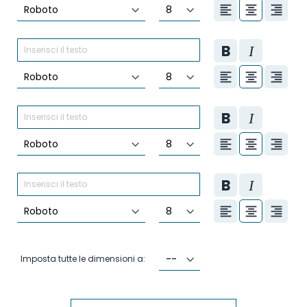
Imposta tutte le dimensioni a: