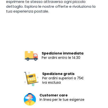
esprimere te stesso attraverso ogni piccolo
dettaglio. Esplora le nostre offerte e rivoluziona la
tua esperienza postale.
Spedizione immediata
Per ordini entro le 14:30
Spedizione gratis
Per ordini superiori a 75€
iva esclusa
Customer care
In linea per le tue esigenze