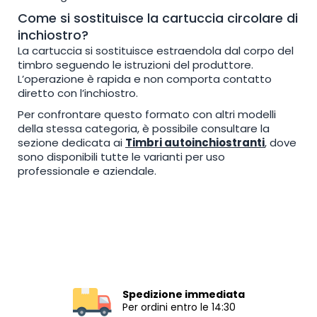
Come si sostituisce la cartuccia circolare di
inchiostro?
La cartuccia si sostituisce estraendola dal corpo del
timbro seguendo le istruzioni del produttore.
L’operazione è rapida e non comporta contatto
diretto con l’inchiostro.
Per confrontare questo formato con altri modelli
della stessa categoria, è possibile consultare la
sezione dedicata ai
Timbri autoinchiostranti
, dove
sono disponibili tutte le varianti per uso
professionale e aziendale.
Spedizione immediata
Per ordini entro le 14:30