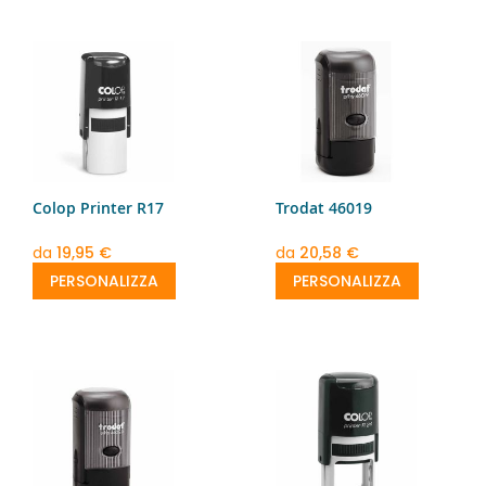
Colop Printer R17
Trodat 46019
da
19,95 €
da
20,58 €
PERSONALIZZA
PERSONALIZZA