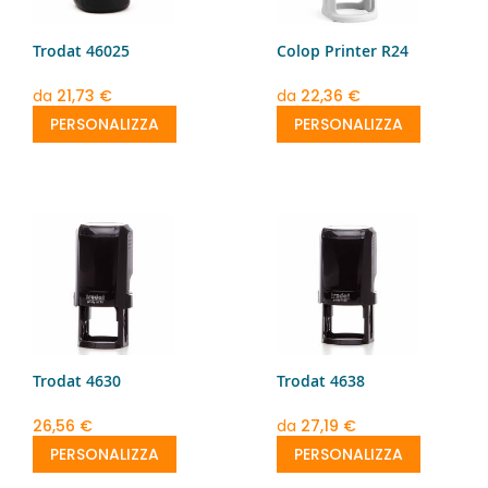
Trodat 46025
Colop Printer R24
da
21,73 €
da
22,36 €
PERSONALIZZA
PERSONALIZZA
Trodat 4630
Trodat 4638
26,56 €
da
27,19 €
PERSONALIZZA
PERSONALIZZA