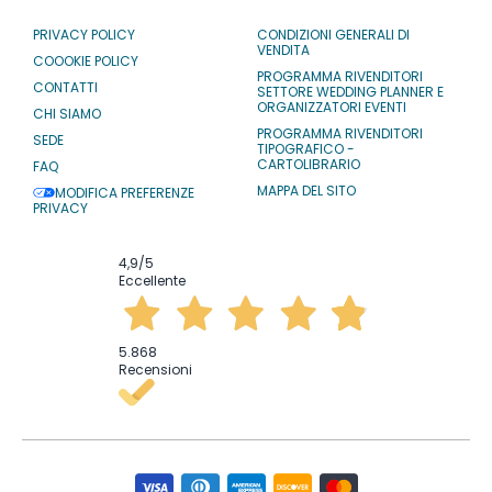
PRIVACY POLICY
CONDIZIONI GENERALI DI
VENDITA
COOOKIE POLICY
PROGRAMMA RIVENDITORI
CONTATTI
SETTORE WEDDING PLANNER E
ORGANIZZATORI EVENTI
CHI SIAMO
PROGRAMMA RIVENDITORI
SEDE
TIPOGRAFICO -
CARTOLIBRARIO
FAQ
MAPPA DEL SITO
MODIFICA PREFERENZE
PRIVACY
4,9
/5
Eccellente
5.868
Recensioni