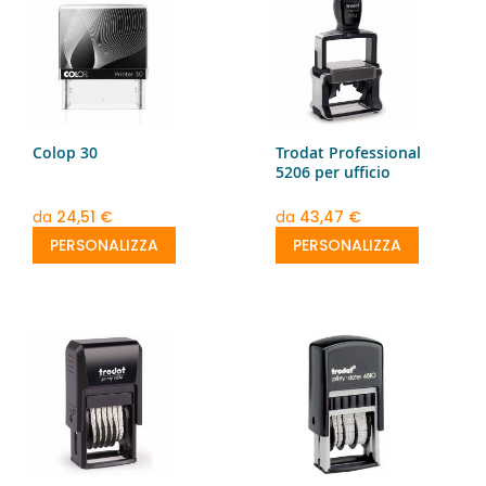
Colop 30
Trodat Professional
5206 per ufficio
da
24,51 €
da
43,47 €
PERSONALIZZA
PERSONALIZZA