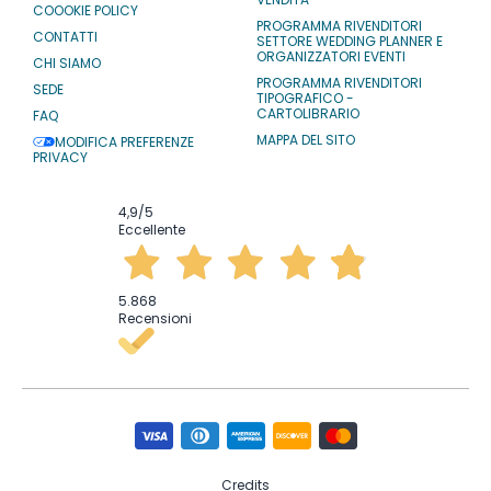
COOOKIE POLICY
PROGRAMMA RIVENDITORI
CONTATTI
SETTORE WEDDING PLANNER E
ORGANIZZATORI EVENTI
CHI SIAMO
PROGRAMMA RIVENDITORI
SEDE
TIPOGRAFICO -
CARTOLIBRARIO
FAQ
MAPPA DEL SITO
MODIFICA PREFERENZE
PRIVACY
4,9
/5
Eccellente
5.868
Recensioni
Credits