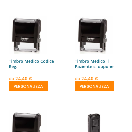
Timbro Medico Codice
Timbro Medico il
Reg.
Paziente si oppone
da
24,40 €
da
24,40 €
PERSONALIZZA
PERSONALIZZA