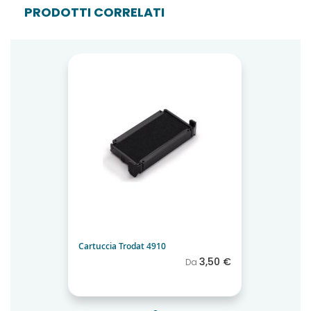
PRODOTTI CORRELATI
Cartuccia Trodat 4910
3,50 €
Da