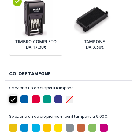
TIMBRO COMPLETO
TAMPONE
DA
17.30€
DA
3.50€
COLORE TAMPONE
Seleziona un colore per il tampone.
Seleziona un colore premium per il tampone a 9.00€.