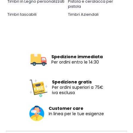
Timbri in Legno personalizzati
Pistola e ceralacca per
pistola
Timbri tascabili
Timbri Aziendali
Spedizione immediata
Per ordini entro le 14:30
Spedizione gratis
Per ordini superiori a 75€
iva esclusa
Customer care
In linea per le tue esigenze