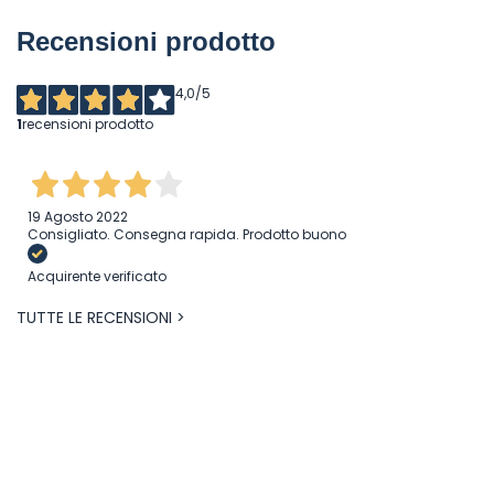
Recensioni prodotto
4,0
/5
1
recensioni prodotto
19 Agosto 2022
Consigliato. Consegna rapida. Prodotto buono
Acquirente verificato
TUTTE LE RECENSIONI >