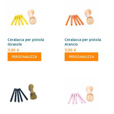
Ceralacca per pistola
Ceralacca per pistola
Girasole
Arancio
11,90 €
11,90 €
PERSONALIZZA
PERSONALIZZA