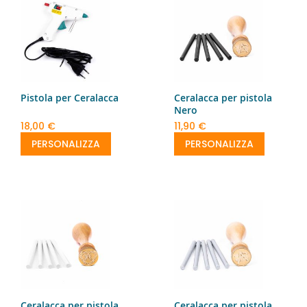
Pistola per Ceralacca
Ceralacca per pistola
Nero
18,00 €
11,90 €
PERSONALIZZA
PERSONALIZZA
Ceralacca per pistola
Ceralacca per pistola