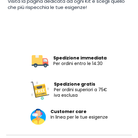
Visita la pagina dedicata ad ogni Kit e scegli quello
che più rispecchia le tue esigenze!
Spedizione immediata
Per ordini entro le 14:30
Spedizione gratis
Per ordini superiori a 75€
iva esclusa
Customer care
In linea per le tue esigenze