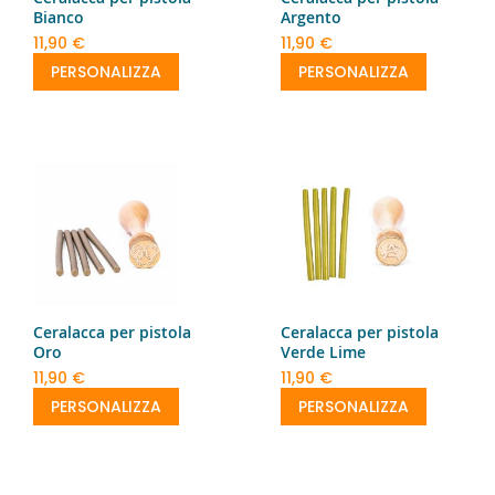
Bianco
Argento
11,90 €
11,90 €
PERSONALIZZA
PERSONALIZZA
Ceralacca per pistola
Ceralacca per pistola
Oro
Verde Lime
11,90 €
11,90 €
PERSONALIZZA
PERSONALIZZA