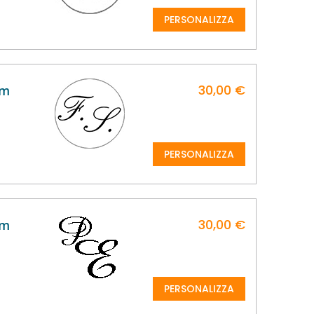
PERSONALIZZA
30,00 €
mm
PERSONALIZZA
30,00 €
mm
PERSONALIZZA