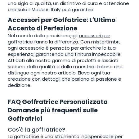
una sigla di qualità, un distintivo di cura e attenzione
che solo il Made in Italy può garantire.
Accessori per Goffatrice: L'Ultimo
Accento di Perfezione
Nel mondo della precisione, gli
accessori per
goffratrice
fanno la differenza. Con mistertimbri,
ogni accessorio è pensato per arricchire la tua
esperienza, garantendo una finitura impeccabile.
Affidati alla nostra gamma di prodotti e lasciati
sedurre dalla qualità e dalla maestria italiana che
distingue ogni nostro articolo. Eleva ogni tua
creazione con dettagli che parlano di passione e
dedizione.
FAQ Goffratrice Personalizzata
Domande più frequenti sulle
Goffratrici
Cos'è la goffratrice?
La goffratrice è uno strumento indispensabile per