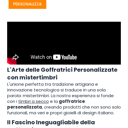
PERSONALIZZA
L'Arte delle Goffratrici Personalizzate
con mistertimbri
L'unione perfetta tra tradizione artigiana e
innovazione tecnologica si traduce in una sola
parola: mistertimbri. La nostra esperienza si fonde
con i
timbri a secco
e la
goffratrice
personalizzata
, creando prodotti che non sono solo
funzionali, ma veri e propri gioielli di design italiano.
Il Fascino Ineguagliabile della