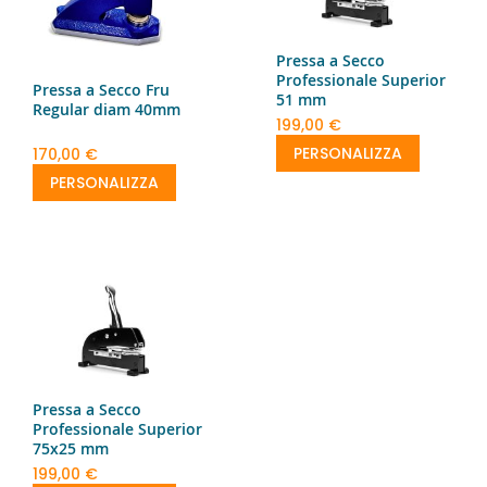
Pressa a Secco
Professionale Superior
Pressa a Secco Fru
51 mm
Regular diam 40mm
199,00 €
PERSONALIZZA
170,00 €
PERSONALIZZA
Pressa a Secco
Professionale Superior
75x25 mm
199,00 €