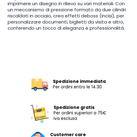
imprimere un disegno in rilievo su vari materiali. Con
un meccanismo di pressione formato da due cilindri
riscaldati in acciaio, crea effetti deboss (incisi), per
personalizzare documenti, biglietti da visita e altro,
conferendo un tocco di eleganza e professionalità.
Spedizione immediata
Per ordini entro le 14:30
Spedizione gratis
Per ordini superiori a 75€
iva esclusa
Customer care