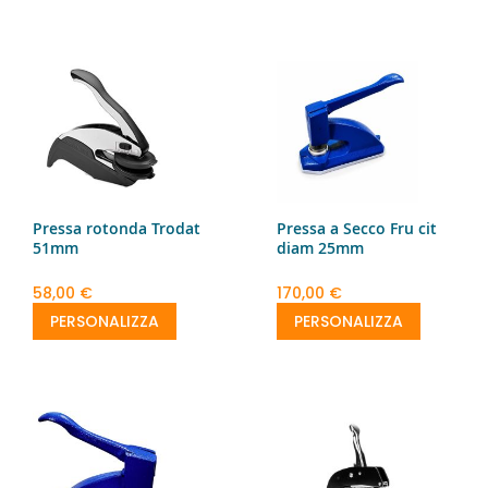
Pressa rotonda Trodat
Pressa a Secco Fru cit
51mm
diam 25mm
58,00 €
170,00 €
PERSONALIZZA
PERSONALIZZA