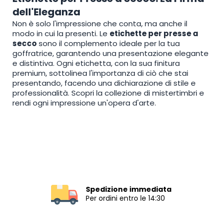
dell'Eleganza
Non è solo l'impressione che conta, ma anche il
modo in cui la presenti. Le
etichette per presse a
secco
sono il complemento ideale per la tua
goffratrice, garantendo una presentazione elegante
e distintiva. Ogni etichetta, con la sua finitura
premium, sottolinea l'importanza di ciò che stai
presentando, facendo una dichiarazione di stile e
professionalità. Scopri la collezione di mistertimbri e
rendi ogni impressione un'opera d'arte.
Spedizione immediata
Per ordini entro le 14:30