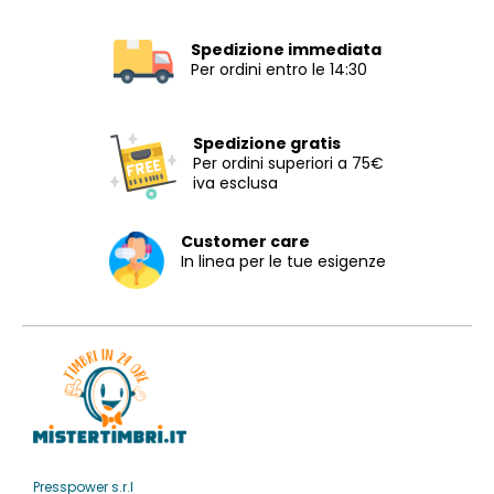
Spedizione immediata
Per ordini entro le 14:30
Spedizione gratis
Per ordini superiori a 75€
iva esclusa
Customer care
In linea per le tue esigenze
Presspower s.r.l