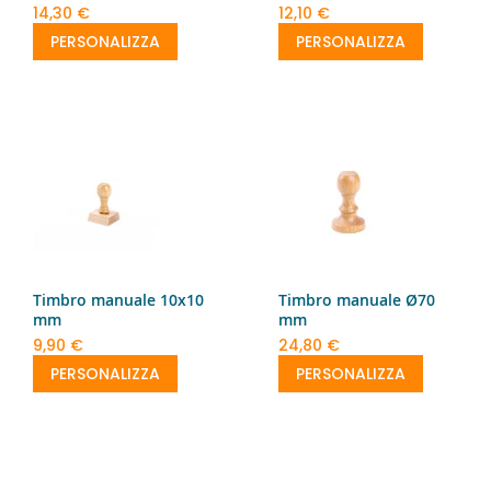
14,30 €
12,10 €
PERSONALIZZA
PERSONALIZZA
Timbro manuale 10x10
Timbro manuale Ø70
mm
mm
9,90 €
24,80 €
PERSONALIZZA
PERSONALIZZA