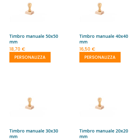
Timbro manuale 50x50
Timbro manuale 40x40
mm
mm
18,70 €
16,50 €
PERSONALIZZA
PERSONALIZZA
Timbro manuale 30x30
Timbro manuale 20x20
mm
mm