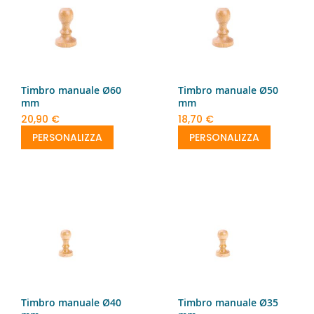
Timbro manuale Ø60
Timbro manuale Ø50
mm
mm
20,90 €
18,70 €
PERSONALIZZA
PERSONALIZZA
Timbro manuale Ø40
Timbro manuale Ø35