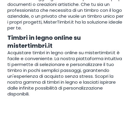
documenti o creazioni artistiche. Che tu sia un
professionista che necessita di un timbro con il logo
aziendale, o un privato che vuole un timbro unico per
i propri progetti, MisterTimbri.it ha la soluzione ideale
per te.
Timbri in legno online su
mistertimbri.it
Acquistare timbri in legno online su mistertimbri.it è
facile e conveniente. La nostra piattaforma intuitiva
ti permette di selezionare e personalizzare il tuo
timbro in pochi semplici passaggi, garantendo
un'esperienza di acquisto senza stress. Scopri la
nostra gamma di timbri in legno e lasciati ispirare
dalle infinite possibilità di personalizzazione
disponibili.