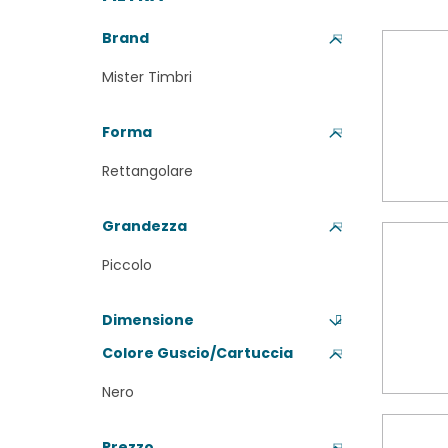
Brand
Mister Timbri
Forma
Rettangolare
Grandezza
Piccolo
Dimensione
Colore Guscio/Cartuccia
Nero
Prezzo