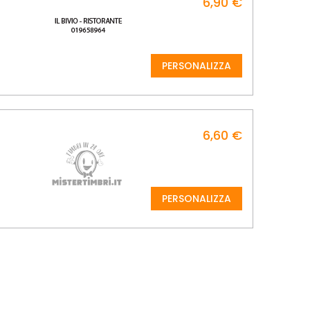
6,90 €
PERSONALIZZA
6,60 €
PERSONALIZZA