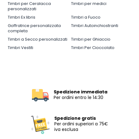
Timbri per Ceralacca
Timbri per medici
personalizzati
Timbri Ex libris
Timbri a Fuoco
Goffratrice personalizzata
Timbri Autoinchiostranti
completa
Timbri a Secco personalizzati
Timbri per Ghiaccio
Timbri Vestiti
Timbri Per Cioccolato
Spedizione immediata
Per ordini entro le 14:30
Spedizione gratis
Per ordini superiori a 75€
iva esclusa