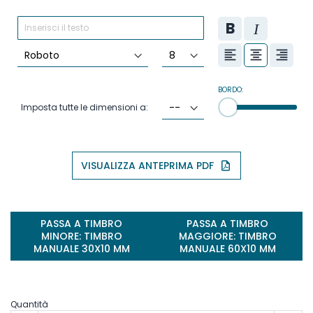
BORDO:
Imposta tutte le dimensioni a:
VISUALIZZA ANTEPRIMA PDF
PASSA A TIMBRO
PASSA A TIMBRO
MINORE: TIMBRO
MAGGIORE: TIMBRO
MANUALE 30X10 MM
MANUALE 60X10 MM
Quantità