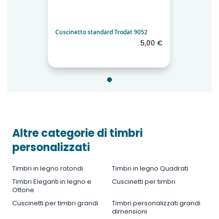
Cuscinetto standard Trodat 9052
5,00 €
Altre categorie di timbri
personalizzati
Timbri in legno rotondi
Timbri in legno Quadrati
Timbri Eleganti in legno e
Cuscinetti per timbri
Ottone
Cuscinetti per timbri grandi
Timbri personalizzati grandi
dimensioni