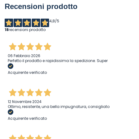
Recensioni prodotto
4,8
/5
18
recensioni prodotto
06 Febbraio 2026
Perfetto il prodotto e rapidissima la spedizione. Super
Acquirente verificato
12 Novembre 2024
Ottimo, resistente, una bella impugnatura, consigliato
Acquirente verificato