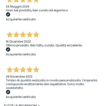
24 Maggio 2024
Gran bel prodotto, ben curato ed ergomico
Acquirente verificato
16 Dicembre 2023
Ottimo prodotto. Ben fatto, curato. Qualità eccellente.
Acquirente verificato
28 Novembre 2023
Timbro di qualità realizzato in modo personalizzato. L'impronta
corrisponde esattamente alle aspettative. Sono molto
soddisfatto.
Acquirente verificato
TUTTE LE RECENSIONI >