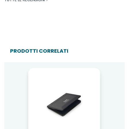
PRODOTTI CORRELATI