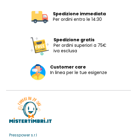
Spedizione immediata
Per ordini entro le 14:30
Spedizione gratis
Per ordini superiori a 75€
iva esclusa
Customer care
In linea per le tue esigenze
Presspower s.r.l