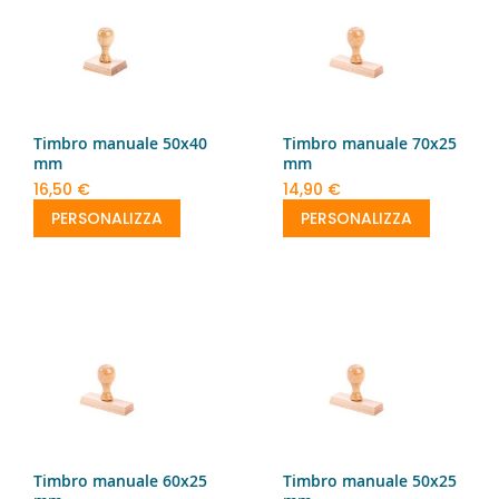
Timbro manuale 50x40
Timbro manuale 70x25
mm
mm
16,50 €
14,90 €
PERSONALIZZA
PERSONALIZZA
Timbro manuale 60x25
Timbro manuale 50x25