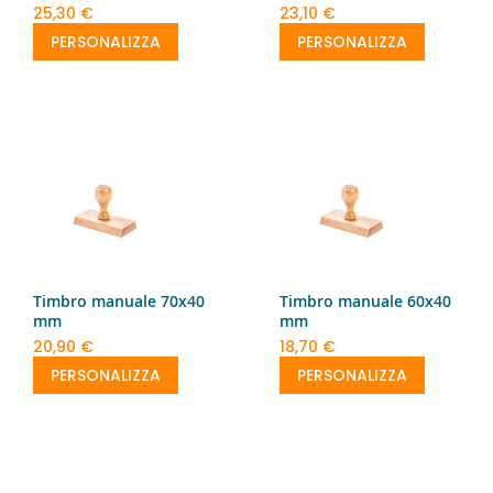
25,30 €
23,10 €
PERSONALIZZA
PERSONALIZZA
Timbro manuale 70x40
Timbro manuale 60x40
mm
mm
20,90 €
18,70 €
PERSONALIZZA
PERSONALIZZA