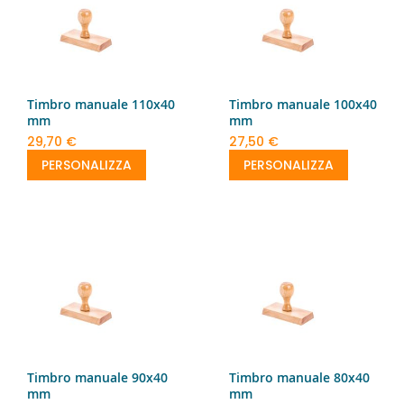
Timbro manuale 110x40
Timbro manuale 100x40
mm
mm
29,70 €
27,50 €
PERSONALIZZA
PERSONALIZZA
Timbro manuale 90x40
Timbro manuale 80x40
mm
mm