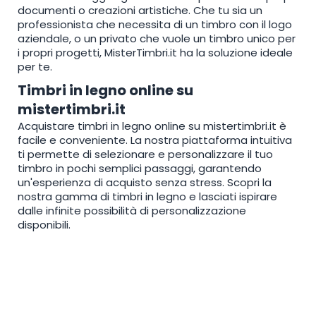
documenti o creazioni artistiche. Che tu sia un
professionista che necessita di un timbro con il logo
aziendale, o un privato che vuole un timbro unico per
i propri progetti, MisterTimbri.it ha la soluzione ideale
per te.
Timbri in legno online su
mistertimbri.it
Acquistare timbri in legno online su mistertimbri.it è
facile e conveniente. La nostra piattaforma intuitiva
ti permette di selezionare e personalizzare il tuo
timbro in pochi semplici passaggi, garantendo
un'esperienza di acquisto senza stress. Scopri la
nostra gamma di timbri in legno e lasciati ispirare
dalle infinite possibilità di personalizzazione
disponibili.