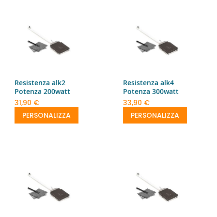
Resistenza alk2
Resistenza alk4
Potenza 200watt
Potenza 300watt
31,90 €
33,90 €
PERSONALIZZA
PERSONALIZZA