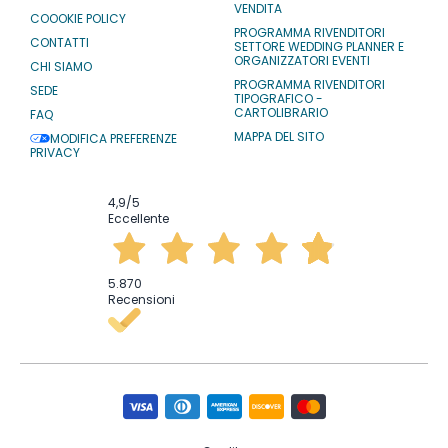
VENDITA
COOOKIE POLICY
PROGRAMMA RIVENDITORI
CONTATTI
SETTORE WEDDING PLANNER E
ORGANIZZATORI EVENTI
CHI SIAMO
PROGRAMMA RIVENDITORI
SEDE
TIPOGRAFICO -
CARTOLIBRARIO
FAQ
MAPPA DEL SITO
MODIFICA PREFERENZE
PRIVACY
4,9
/5
Eccellente
5.870
Recensioni