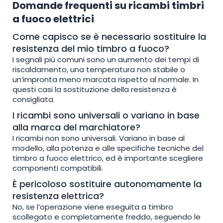
Domande frequenti su ricambi timbri
a fuoco elettrici
Come capisco se è necessario sostituire la
resistenza del mio timbro a fuoco?
I segnali più comuni sono un aumento dei tempi di
riscaldamento, una temperatura non stabile o
un’impronta meno marcata rispetto al normale. In
questi casi la sostituzione della resistenza è
consigliata.
I ricambi sono universali o variano in base
alla marca del marchiatore?
I ricambi non sono universali. Variano in base al
modello, alla potenza e alle specifiche tecniche del
timbro a fuoco elettrico, ed è importante scegliere
componenti compatibili.
È pericoloso sostituire autonomamente la
resistenza elettrica?
No, se l’operazione viene eseguita a timbro
scollegato e completamente freddo, seguendo le