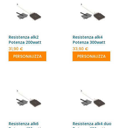
Resistenza alk2
Resistenza alk4
Potenza 200watt
Potenza 300watt
31,90 €
33,90 €
PERSONALIZZA
PERSONALIZZA
Resistenza alk6
Resistenza alk4 duo