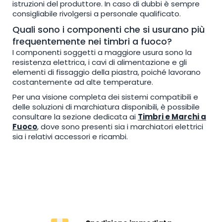
istruzioni del produttore. In caso di dubbi è sempre
consigliabile rivolgersi a personale qualificato.
Quali sono i componenti che si usurano più
frequentemente nei timbri a fuoco?
I componenti soggetti a maggiore usura sono la
resistenza elettrica, i cavi di alimentazione e gli
elementi di fissaggio della piastra, poiché lavorano
costantemente ad alte temperature.
Per una visione completa dei sistemi compatibili e
delle soluzioni di marchiatura disponibili, è possibile
consultare la sezione dedicata ai
Timbri e Marchi a
Fuoco
, dove sono presenti sia i marchiatori elettrici
sia i relativi accessori e ricambi.