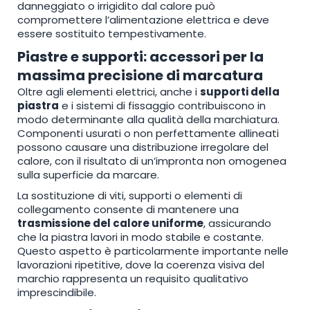
danneggiato o irrigidito dal calore può
compromettere l’alimentazione elettrica e deve
essere sostituito tempestivamente.
Piastre e supporti: accessori per la
massima precisione di marcatura
Oltre agli elementi elettrici, anche i
supporti della
piastra
e i sistemi di fissaggio contribuiscono in
modo determinante alla qualità della marchiatura.
Componenti usurati o non perfettamente allineati
possono causare una distribuzione irregolare del
calore, con il risultato di un’impronta non omogenea
sulla superficie da marcare.
La sostituzione di viti, supporti o elementi di
collegamento consente di mantenere una
trasmissione del calore uniforme
, assicurando
che la piastra lavori in modo stabile e costante.
Questo aspetto è particolarmente importante nelle
lavorazioni ripetitive, dove la coerenza visiva del
marchio rappresenta un requisito qualitativo
imprescindibile.