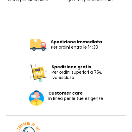
Spedizione immediata
Per ordini entro le 14:30
Spedizione gratis
Per ordini superiori a 75€
iva esclusa
Customer care
In linea per le tue esigenze