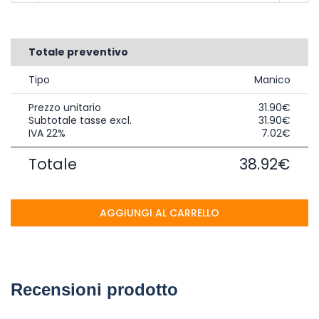
Totale preventivo
Tipo
Manico
Prezzo unitario
31.90€
Subtotale tasse excl.
31.90€
IVA 22%
7.02€
Totale
38.92€
AGGIUNGI AL CARRELLO
Recensioni prodotto