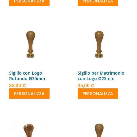
PERSONALIZZA
PERSONALIZZA
Sigillo con Logo
Sigillo per Matrimonio
Rotondo Ø35mm
con Logo Ø25mm
38,00 €
35,00 €
PERSONALIZZA
PERSONALIZZA