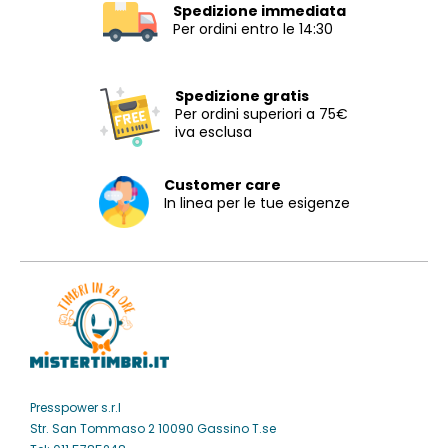
Spedizione immediata
Per ordini entro le 14:30
Spedizione gratis
Per ordini superiori a 75€
iva esclusa
Customer care
In linea per le tue esigenze
Presspower s.r.l
Str. San Tommaso 2 10090 Gassino T.se