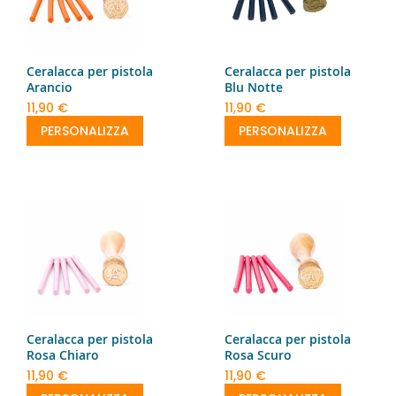
Ceralacca per pistola
Ceralacca per pistola
Arancio
Blu Notte
11,90 €
11,90 €
PERSONALIZZA
PERSONALIZZA
Ceralacca per pistola
Ceralacca per pistola
Rosa Chiaro
Rosa Scuro
11,90 €
11,90 €