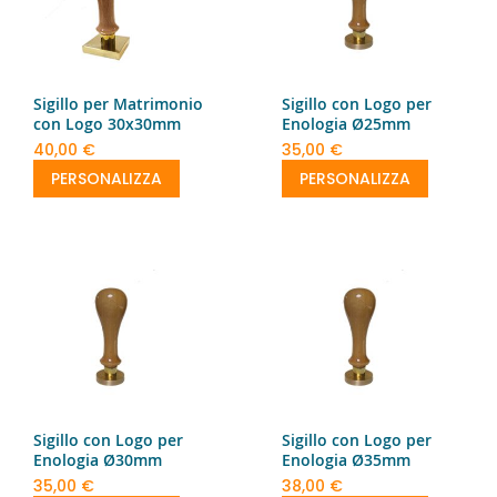
Sigillo per Matrimonio
Sigillo con Logo per
con Logo 30x30mm
Enologia Ø25mm
40,00 €
35,00 €
PERSONALIZZA
PERSONALIZZA
Sigillo con Logo per
Sigillo con Logo per
Enologia Ø30mm
Enologia Ø35mm
35,00 €
38,00 €