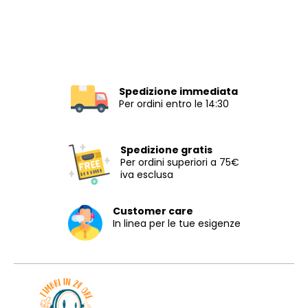
Spedizione immediata
Per ordini entro le 14:30
Spedizione gratis
Per ordini superiori a 75€
iva esclusa
Customer care
In linea per le tue esigenze