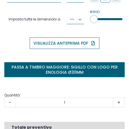
BORDO:
Imposta tutte le dimensioni a:
VISUALIZZA ANTEPRIMA PDF
PASSA A TIMBRO MAGGIORE: SIGILLO CON LOGO PER
ENOLOGIA Ø30MM
Quantità
-
+
Totale preventivo