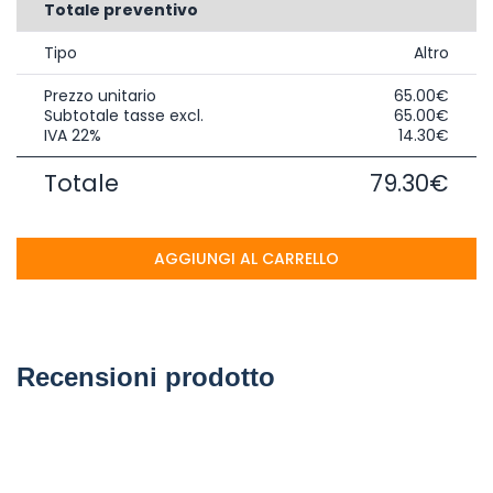
Totale preventivo
Tipo
Altro
Prezzo unitario
65.00€
Subtotale tasse excl.
65.00€
IVA 22%
14.30€
Totale
79.30€
AGGIUNGI AL CARRELLO
Recensioni prodotto