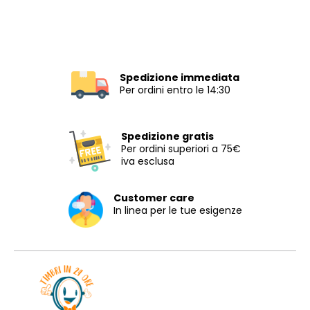
Spedizione immediata
Per ordini entro le 14:30
Spedizione gratis
Per ordini superiori a 75€
iva esclusa
Customer care
In linea per le tue esigenze