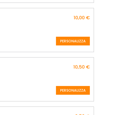
10,00 €
PERSONALIZZA
10,50 €
PERSONALIZZA