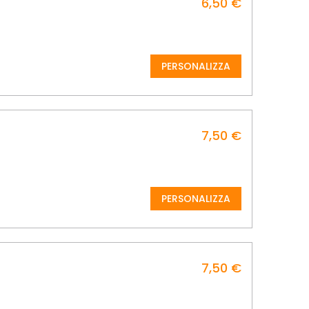
6,50 €
PERSONALIZZA
7,50 €
PERSONALIZZA
7,50 €