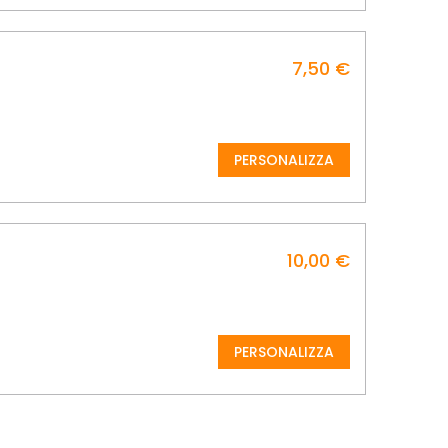
7,50 €
PERSONALIZZA
10,00 €
PERSONALIZZA