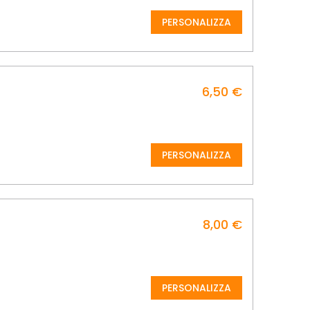
PERSONALIZZA
6,50 €
PERSONALIZZA
8,00 €
PERSONALIZZA