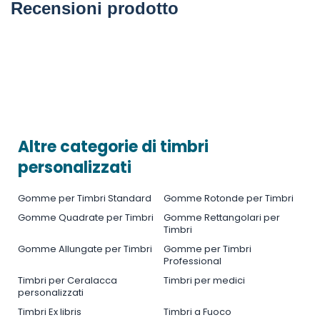
Recensioni prodotto
Altre categorie di timbri
personalizzati
Gomme per Timbri Standard
Gomme Rotonde per Timbri
Gomme Quadrate per Timbri
Gomme Rettangolari per
Timbri
Gomme Allungate per Timbri
Gomme per Timbri
Professional
Timbri per Ceralacca
Timbri per medici
personalizzati
Timbri Ex libris
Timbri a Fuoco