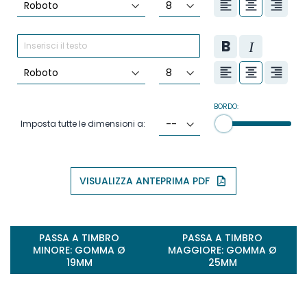
BORDO:
Imposta tutte le dimensioni a:
VISUALIZZA ANTEPRIMA PDF
PASSA A TIMBRO
PASSA A TIMBRO
MINORE: GOMMA Ø
MAGGIORE: GOMMA Ø
19MM
25MM