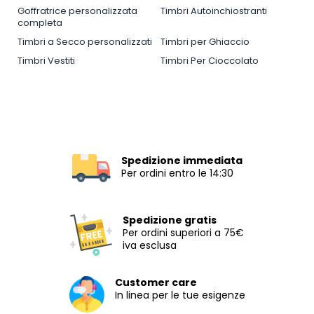
Goffratrice personalizzata
Timbri Autoinchiostranti
completa
Timbri a Secco personalizzati
Timbri per Ghiaccio
Timbri Vestiti
Timbri Per Cioccolato
Spedizione immediata
Per ordini entro le 14:30
Spedizione gratis
Per ordini superiori a 75€
iva esclusa
Customer care
In linea per le tue esigenze