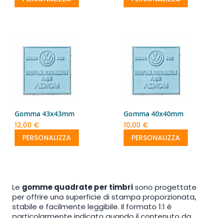
Gomma 43x43mm
Gomma 40x40mm
12,00 €
10,00 €
PERSONALIZZA
PERSONALIZZA
Le
gomme quadrate per timbri
sono progettate
per offrire una superficie di stampa proporzionata,
stabile e facilmente leggibile. Il formato 1:1 è
particolarmente indicato quando il contenuto da