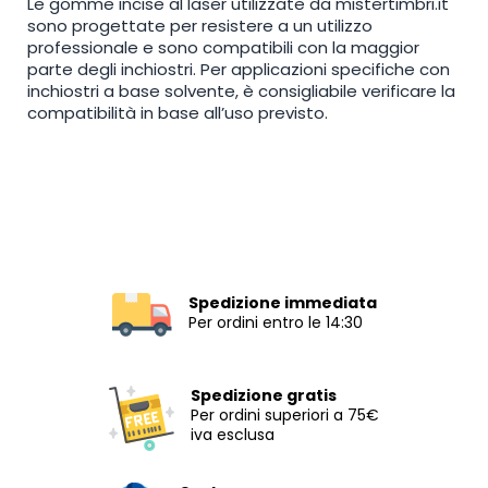
Le gomme incise al laser utilizzate da mistertimbri.it
sono progettate per resistere a un utilizzo
professionale e sono compatibili con la maggior
parte degli inchiostri. Per applicazioni specifiche con
inchiostri a base solvente, è consigliabile verificare la
compatibilità in base all’uso previsto.
Spedizione immediata
Per ordini entro le 14:30
Spedizione gratis
Per ordini superiori a 75€
iva esclusa