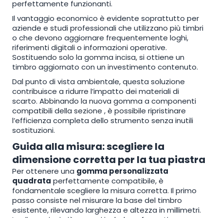
perfettamente funzionanti.
Il vantaggio economico è evidente soprattutto per
aziende e studi professionali che utilizzano più timbri
o che devono aggiornare frequentemente loghi,
riferimenti digitali o informazioni operative.
Sostituendo solo la gomma incisa, si ottiene un
timbro aggiornato con un investimento contenuto.
Dal punto di vista ambientale, questa soluzione
contribuisce a ridurre l’impatto dei materiali di
scarto. Abbinando la nuova gomma a componenti
compatibili della sezione
, è possibile ripristinare
l’efficienza completa dello strumento senza inutili
sostituzioni.
Guida alla misura: scegliere la
dimensione corretta per la tua piastra
Per ottenere una
gomma personalizzata
quadrata
perfettamente compatibile, è
fondamentale scegliere la misura corretta. Il primo
passo consiste nel misurare la base del timbro
esistente, rilevando larghezza e altezza in millimetri.