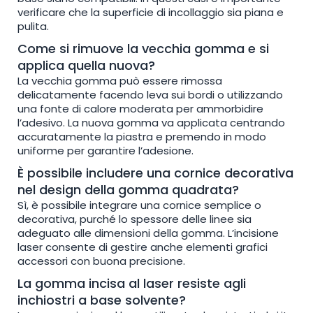
verificare che la superficie di incollaggio sia piana e
pulita.
Come si rimuove la vecchia gomma e si
applica quella nuova?
La vecchia gomma può essere rimossa
delicatamente facendo leva sui bordi o utilizzando
una fonte di calore moderata per ammorbidire
l’adesivo. La nuova gomma va applicata centrando
accuratamente la piastra e premendo in modo
uniforme per garantire l’adesione.
È possibile includere una cornice decorativa
nel design della gomma quadrata?
Sì, è possibile integrare una cornice semplice o
decorativa, purché lo spessore delle linee sia
adeguato alle dimensioni della gomma. L’incisione
laser consente di gestire anche elementi grafici
accessori con buona precisione.
La gomma incisa al laser resiste agli
inchiostri a base solvente?