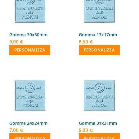
Gomma 30x30mm
Gomma 17x17mm
9,00 €
6,50 €
PERSONALIZZA
PERSONALIZZA
Gomma 24x24mm
Gomma 31x31mm
7,00 €
9,00 €
PERSONALIZZA
PERSONALIZZA