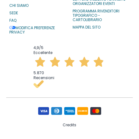
ORGANIZZATORI EVENTI
CHI SIAMO
PROGRAMMA RIVENDITORI
SEDE
TIPOGRAFICO -
CARTOLIBRARIO
FAQ
MAPPA DEL SITO
MODIFICA PREFERENZE
PRIVACY
4,9
/5
Eccellente
5.870
Recensioni
Credits