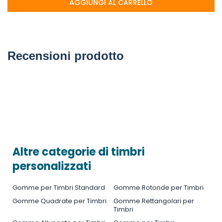
AGGIUNGI AL CARRELLO
Recensioni prodotto
Altre categorie di timbri
personalizzati
Gomme per Timbri Standard
Gomme Rotonde per Timbri
Gomme Quadrate per Timbri
Gomme Rettangolari per
Timbri