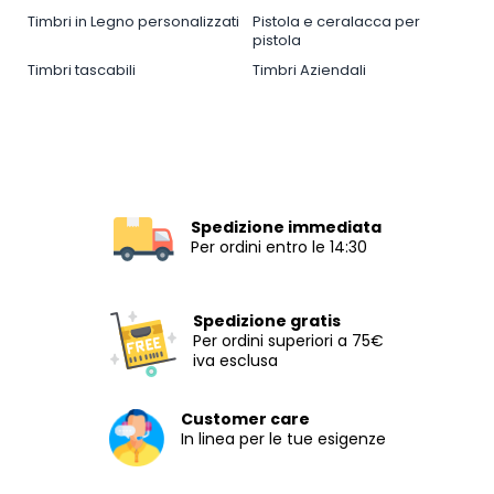
Timbri in Legno personalizzati
Pistola e ceralacca per
pistola
Timbri tascabili
Timbri Aziendali
Spedizione immediata
Per ordini entro le 14:30
Spedizione gratis
Per ordini superiori a 75€
iva esclusa
Customer care
In linea per le tue esigenze