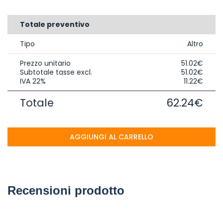
Totale preventivo
Tipo
Altro
Prezzo unitario
51.02€
Subtotale tasse excl.
51.02€
IVA 22%
11.22€
Totale
62.24€
AGGIUNGI AL CARRELLO
Recensioni prodotto