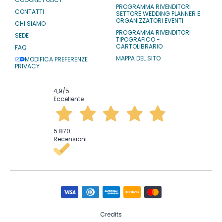
PROGRAMMA RIVENDITORI
CONTATTI
SETTORE WEDDING PLANNER E
ORGANIZZATORI EVENTI
CHI SIAMO
PROGRAMMA RIVENDITORI
SEDE
TIPOGRAFICO -
CARTOLIBRARIO
FAQ
MAPPA DEL SITO
MODIFICA PREFERENZE
PRIVACY
4,9
/5
Eccellente
5.870
Recensioni
Credits