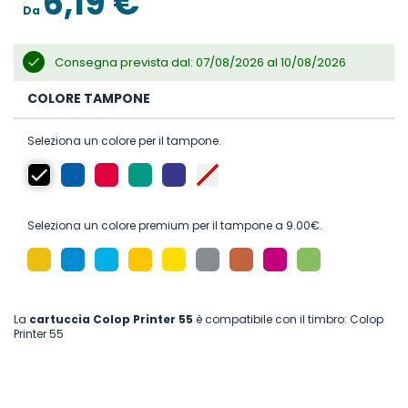
6,19 €
Da
Consegna prevista dal: 07/08/2026 al 10/08/2026
COLORE TAMPONE
Seleziona un colore per il tampone.
Seleziona un colore premium per il tampone a 9.00€.
La
cartuccia Colop Printer 55
è compatibile con il timbro: Colop
Printer 55