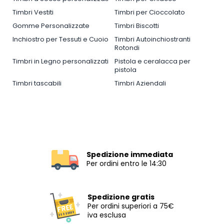
Timbri Vestiti
Timbri per Cioccolato
Gomme Personalizzate
Timbri Biscotti
Inchiostro per Tessuti e Cuoio
Timbri Autoinchiostranti
Rotondi
Timbri in Legno personalizzati
Pistola e ceralacca per
pistola
Timbri tascabili
Timbri Aziendali
Spedizione immediata
Per ordini entro le 14:30
Spedizione gratis
Per ordini superiori a 75€
iva esclusa