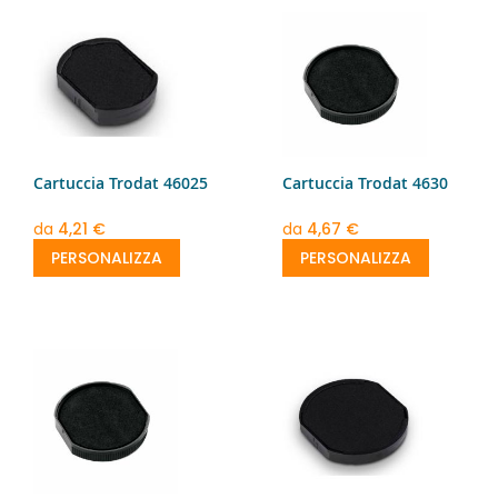
Cartuccia Trodat 46025
Cartuccia Trodat 4630
da
4,21 €
da
4,67 €
PERSONALIZZA
PERSONALIZZA