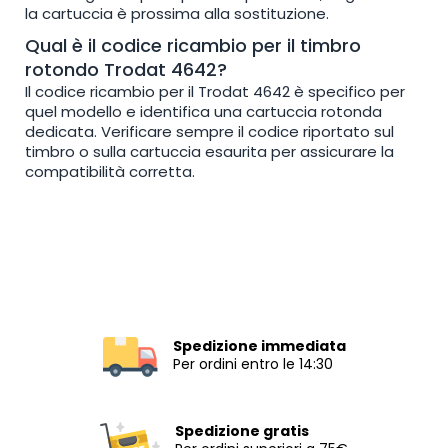
la cartuccia è prossima alla sostituzione.
Qual è il codice ricambio per il timbro
rotondo Trodat 4642?
Il codice ricambio per il Trodat 4642 è specifico per
quel modello e identifica una cartuccia rotonda
dedicata. Verificare sempre il codice riportato sul
timbro o sulla cartuccia esaurita per assicurare la
compatibilità corretta.
Spedizione immediata
Per ordini entro le 14:30
Spedizione gratis