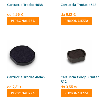
Cartuccia Trodat 4638
Cartuccia Trodat 4642
da
4,96 €
da
6,12 €
PERSONALIZZA
PERSONALIZZA
Cartuccia Trodat 46045
Cartuccia Colop Printer
R12
da
7,31 €
da
3,55 €
PERSONALIZZA
PERSONALIZZA