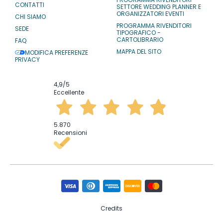
CONTATTI
SETTORE WEDDING PLANNER E
ORGANIZZATORI EVENTI
CHI SIAMO
PROGRAMMA RIVENDITORI
SEDE
TIPOGRAFICO -
CARTOLIBRARIO
FAQ
MAPPA DEL SITO
MODIFICA PREFERENZE
PRIVACY
4,9
/5
Eccellente
5.870
Recensioni
Credits