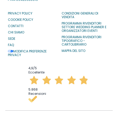
PRIVACY POLICY
CONDIZIONI GENERALI DI
VENDITA
COOOKIE POLICY
PROGRAMMA RIVENDITORI
CONTATTI
SETTORE WEDDING PLANNER E
ORGANIZZATORI EVENTI
CHI SIAMO
PROGRAMMA RIVENDITORI
SEDE
TIPOGRAFICO -
CARTOLIBRARIO
FAQ
MAPPA DEL SITO
MODIFICA PREFERENZE
PRIVACY
4,9
/5
Eccellente
5.868
Recensioni