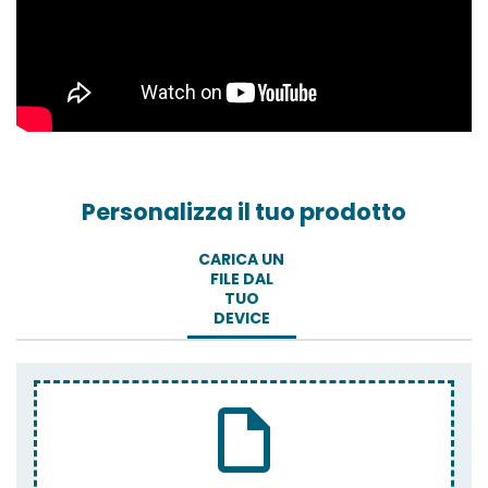
Personalizza il tuo prodotto
CARICA UN
FILE DAL
TUO
DEVICE