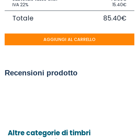
IVA 22%
15.40€
Totale
85.40€
AGGIUNGI AL CARRELLO
Recensioni prodotto
Altre categorie di timbri