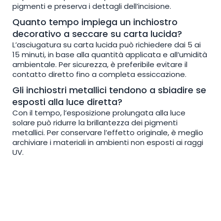
pigmenti e preserva i dettagli dell’incisione.
Quanto tempo impiega un inchiostro
decorativo a seccare su carta lucida?
L’asciugatura su carta lucida può richiedere dai 5 ai
15 minuti, in base alla quantità applicata e all’umidità
ambientale. Per sicurezza, è preferibile evitare il
contatto diretto fino a completa essiccazione.
Gli inchiostri metallici tendono a sbiadire se
esposti alla luce diretta?
Con il tempo, l’esposizione prolungata alla luce
solare può ridurre la brillantezza dei pigmenti
metallici. Per conservare l’effetto originale, è meglio
archiviare i materiali in ambienti non esposti ai raggi
UV.