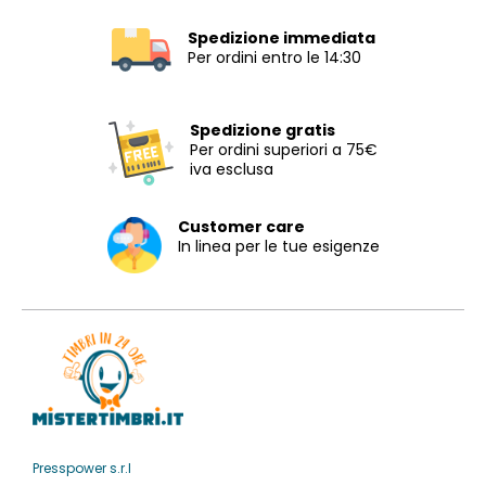
Spedizione immediata
Per ordini entro le 14:30
Spedizione gratis
Per ordini superiori a 75€
iva esclusa
Customer care
In linea per le tue esigenze
Presspower s.r.l