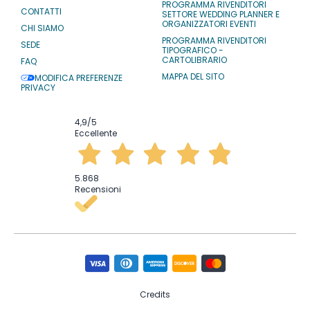
PROGRAMMA RIVENDITORI
CONTATTI
SETTORE WEDDING PLANNER E
ORGANIZZATORI EVENTI
CHI SIAMO
PROGRAMMA RIVENDITORI
SEDE
TIPOGRAFICO -
CARTOLIBRARIO
FAQ
MAPPA DEL SITO
MODIFICA PREFERENZE
PRIVACY
4,9
/5
Eccellente
5.868
Recensioni
Credits