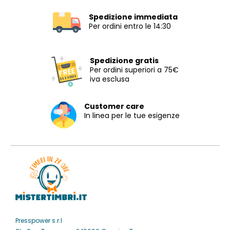
Spedizione immediata
Per ordini entro le 14:30
Spedizione gratis
Per ordini superiori a 75€
iva esclusa
Customer care
In linea per le tue esigenze
Presspower s.r.l