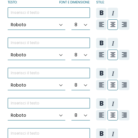
TESTO:
FONT E DIMENSIONE:
STILE: