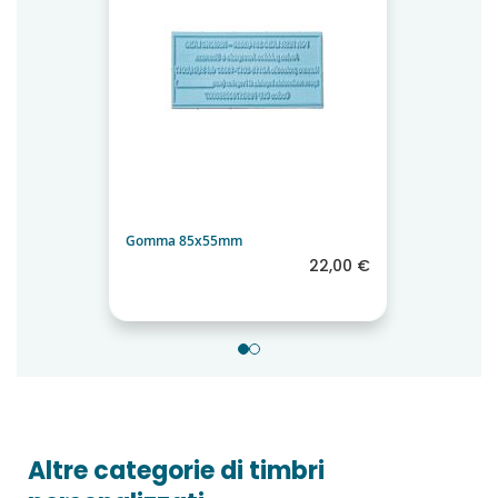
Gomma 85x55mm
22,00 €
Altre categorie di timbri