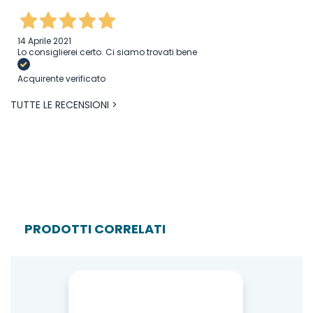
14 Aprile 2021
Lo consiglierei certo. Ci siamo trovati bene
Acquirente verificato
TUTTE LE RECENSIONI >
PRODOTTI CORRELATI