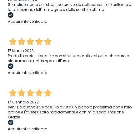
Semplicemente perfetto, il colore verde dell'inchiostro è brillante e
la definizione dell'immagine e delle scritte è ottima
Acquirente verificato
17 Marzo 2023
Prodotto professionale e con struttura molto robusta che durera
sicuramente nel tempo e all'uso
Acquirente verificato
17 Gennaio 2022
servizio buono e veloce. Ho avuto un piccolo problema con il mio
ordine e l'avete risolto rapidamente e con mia soddisfazione.
Grazie
Acquirente verificato