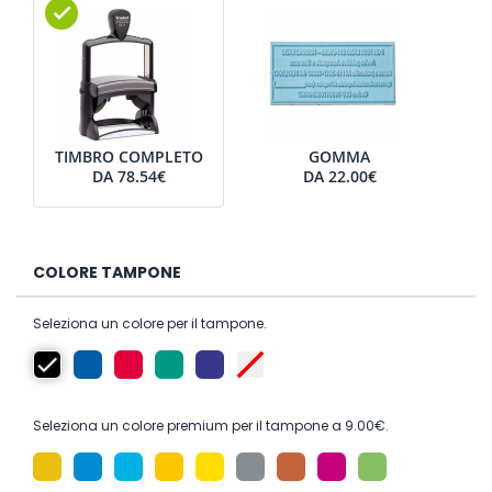
TIMBRO COMPLETO
GOMMA
DA
78.54€
DA
22.00€
COLORE TAMPONE
Seleziona un colore per il tampone.
Seleziona un colore premium per il tampone a 9.00€.