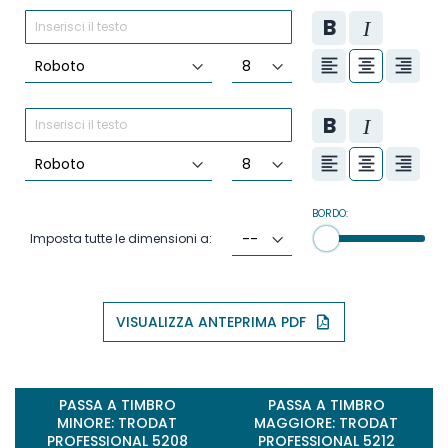
BORDO:
Imposta tutte le dimensioni a:
VISUALIZZA ANTEPRIMA PDF
PASSA A TIMBRO
PASSA A TIMBRO
MINORE: TRODAT
MAGGIORE: TRODAT
PROFESSIONAL 5208
PROFESSIONAL 5212