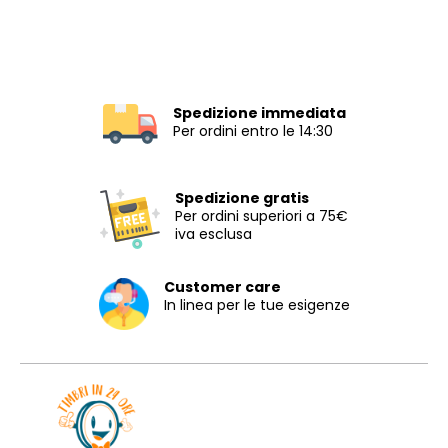
Spedizione immediata
Per ordini entro le 14:30
Spedizione gratis
Per ordini superiori a 75€
iva esclusa
Customer care
In linea per le tue esigenze