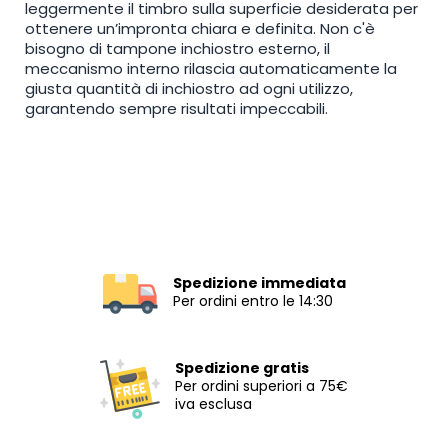
leggermente il timbro sulla superficie desiderata per
ottenere un’impronta chiara e definita. Non c'è
bisogno di tampone inchiostro esterno, il
meccanismo interno rilascia automaticamente la
giusta quantità di inchiostro ad ogni utilizzo,
garantendo sempre risultati impeccabili.
Spedizione immediata
Per ordini entro le 14:30
Spedizione gratis
Per ordini superiori a 75€
iva esclusa