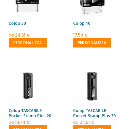
Colop 30
Colop 10
da
24,51 €
17,59 €
PERSONALIZZA
PERSONALIZZA
Colop TASCABILE
Colop TASCABILE
Pocket Stamp Plus 20
Pocket Stamp Plus 30
da
18,74 €
da
24,51 €