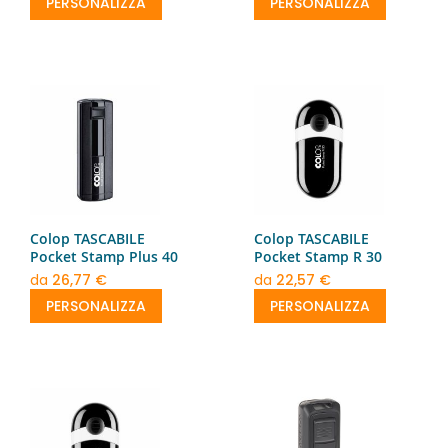
PERSONALIZZA
PERSONALIZZA
Colop TASCABILE
Colop TASCABILE
Pocket Stamp Plus 40
Pocket Stamp R 30
da
26,77 €
da
22,57 €
PERSONALIZZA
PERSONALIZZA