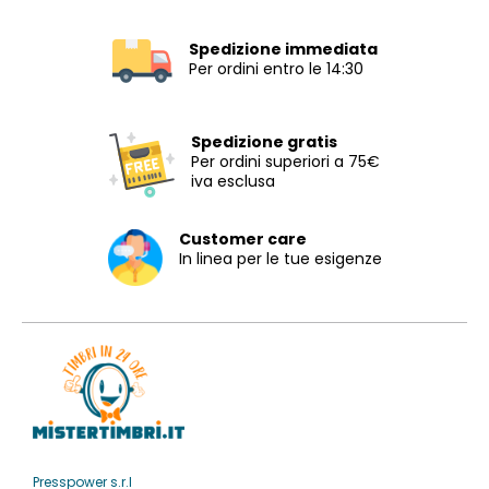
Spedizione immediata
Per ordini entro le 14:30
Spedizione gratis
Per ordini superiori a 75€
iva esclusa
Customer care
In linea per le tue esigenze
Presspower s.r.l