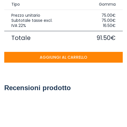
Tipo
Gomma
Prezzo unitario
75.00€
Subtotale tasse excl.
75.00€
IVA 22%
16.50€
Totale
91.50€
AGGIUNGI AL CARRELLO
Recensioni prodotto