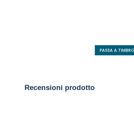
PASSA A TIMBR
Recensioni prodotto