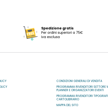
Spedizione gratis
Per ordini superiori a 75€
iva esclusa
OLICY
CONDIZIONI GENERALI DI VENDITA
OLICY
PROGRAMMA RIVENDITORI SETTORE 
PLANNER E ORGANIZZATORI EVENTI
PROGRAMMA RIVENDITORI TIPOGRAF
CARTOLIBRARIO
MAPPA DEL SITO