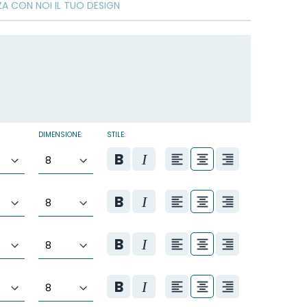
ZA CON NOI IL TUO DESIGN
DIMENSIONE:
STILE: