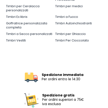
Timbri per Ceralacca
Timbri per medici
personalizzati
Timbri Ex libris
Timbri a Fuoco
Goffratrice personalizzata
Timbri Autoinchiostranti
completa
Timbri a Secco personalizzati
Timbri per Ghiaccio
Timbri Vestiti
Timbri Per Cioccolato
Spedizione immediata
Per ordini entro le 14:30
Spedizione gratis
Per ordini superiori a 75€
iva esclusa