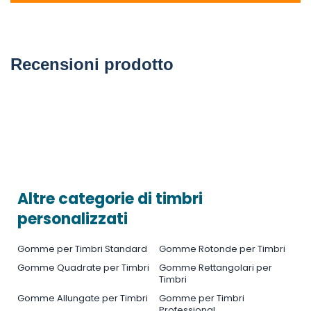
Recensioni prodotto
Altre categorie di timbri
personalizzati
Gomme per Timbri Standard
Gomme Rotonde per Timbri
Gomme Quadrate per Timbri
Gomme Rettangolari per
Timbri
Gomme Allungate per Timbri
Gomme per Timbri
Professional