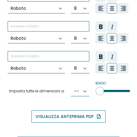
BORDO:
Imposta tutte le dimensioni a:
VISUALIZZA ANTEPRIMA PDF