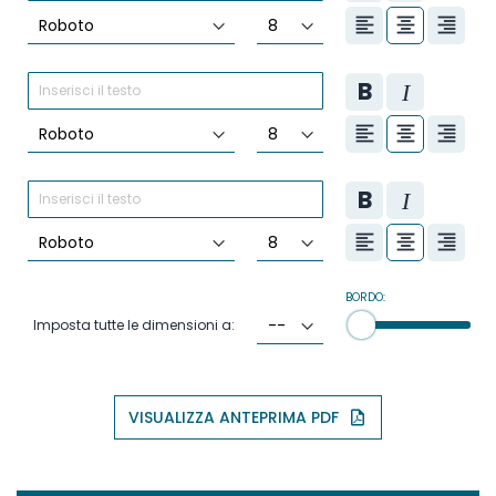
BORDO:
Imposta tutte le dimensioni a:
VISUALIZZA ANTEPRIMA PDF