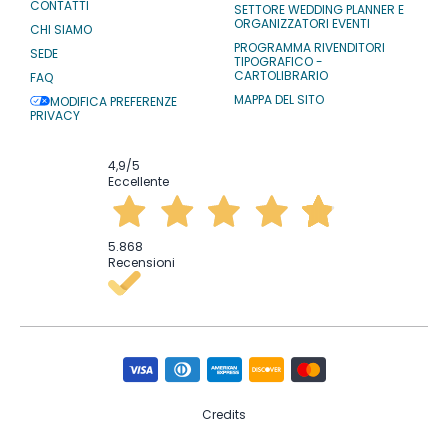
CONTATTI
SETTORE WEDDING PLANNER E
ORGANIZZATORI EVENTI
CHI SIAMO
PROGRAMMA RIVENDITORI
SEDE
TIPOGRAFICO -
CARTOLIBRARIO
FAQ
MAPPA DEL SITO
MODIFICA PREFERENZE
PRIVACY
4,9
/5
Eccellente
5.868
Recensioni
Credits