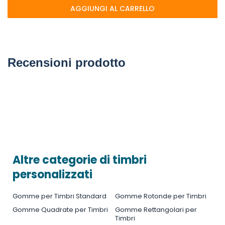
AGGIUNGI AL CARRELLO
Recensioni prodotto
Altre categorie di timbri
personalizzati
Gomme per Timbri Standard
Gomme Rotonde per Timbri
Gomme Quadrate per Timbri
Gomme Rettangolari per
Timbri