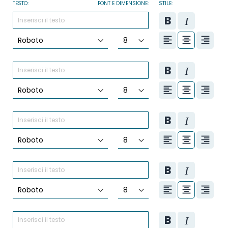
TESTO:
FONT E DIMENSIONE:
STILE: