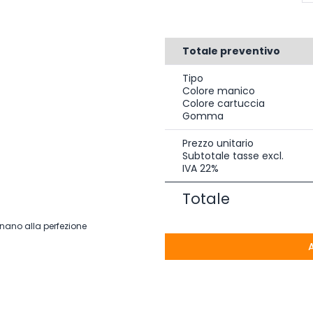
Totale preventivo
Tipo
Colore manico
Colore cartuccia
Gomma
Prezzo unitario
Subtotale tasse excl.
IVA 22%
Totale
onano alla perfezione