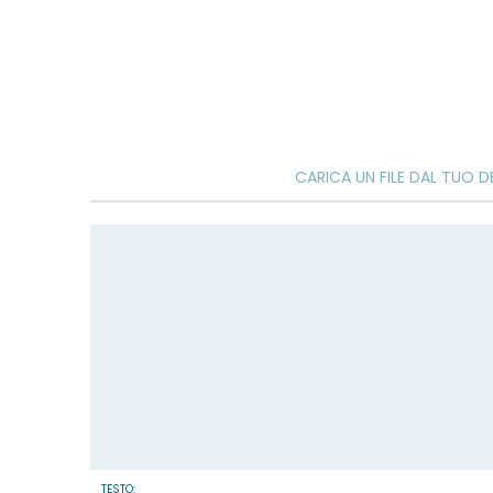
CARICA UN FILE DAL TUO D
TESTO: