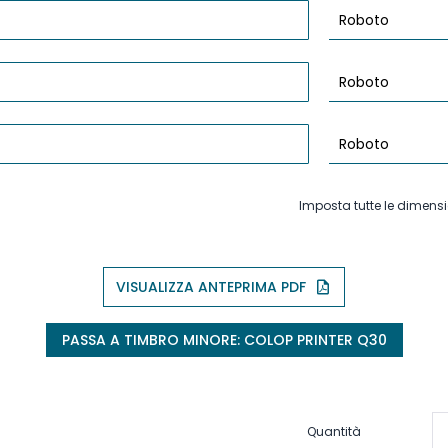
Imposta tutte le dimensi
VISUALIZZA ANTEPRIMA PDF
PASSA A TIMBRO MINORE: COLOP PRINTER Q30
Quantità