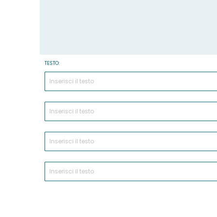
TESTO: