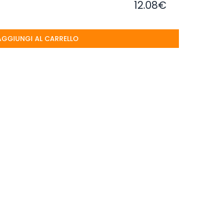
12.08€
AGGIUNGI AL CARRELLO