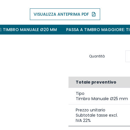
VISUALIZZA ANTEPRIMA PDF
E: TIMBRO MANUALE Ø20 MM
PASSA A TIMBRO MAGGIORE: 
Quantità
Totale preventivo
Tipo
Timbro Manuale Ø25 mm
Prezzo unitario
Subtotale tasse excl.
IVA 22%