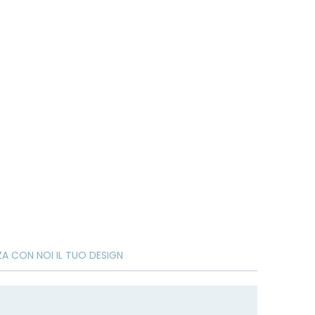
ZA CON NOI IL TUO DESIGN