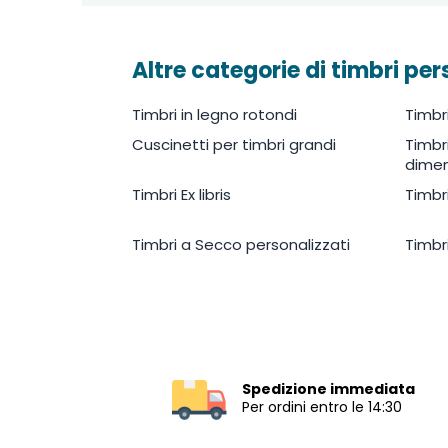
Altre categorie di timbri per
Timbri in legno rotondi
Timbr
Cuscinetti per timbri grandi
Timbr
dimen
Timbri Ex libris
Timbr
Timbri a Secco personalizzati
Timbr
Spedizione immediata
Per ordini entro le 14:30