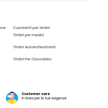
tone
Cuscinetti per timbri
Timbri per medici
Timbri Autoinchiostranti
Timbri Per Cioccolato
Customer care
In linea per le tue esigenze