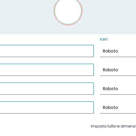
FONT:
Imposta tutte le dimensi