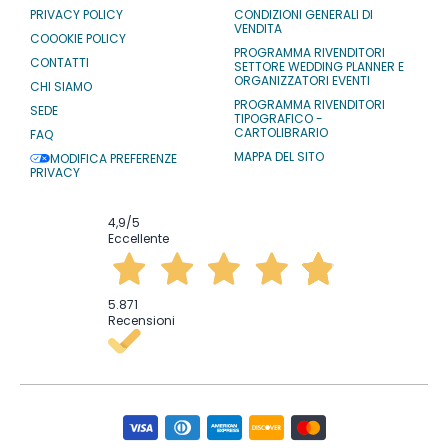
PRIVACY POLICY
CONDIZIONI GENERALI DI
VENDITA
COOOKIE POLICY
PROGRAMMA RIVENDITORI
CONTATTI
SETTORE WEDDING PLANNER E
ORGANIZZATORI EVENTI
CHI SIAMO
PROGRAMMA RIVENDITORI
SEDE
TIPOGRAFICO -
CARTOLIBRARIO
FAQ
MAPPA DEL SITO
MODIFICA PREFERENZE
PRIVACY
4,9
/5
Eccellente
5.871
Recensioni