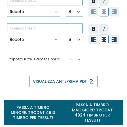
Imposta tutte le dimensioni a:
VISUALIZZA ANTEPRIMA PDF
PASSA A TIMBRO
PASSA A TIMBRO
MAGGIORE: TRODAT
MINORE: TRODAT 4913
4924 TIMBRO PER
TIMBRO PER TESSUTI
TESSUTI