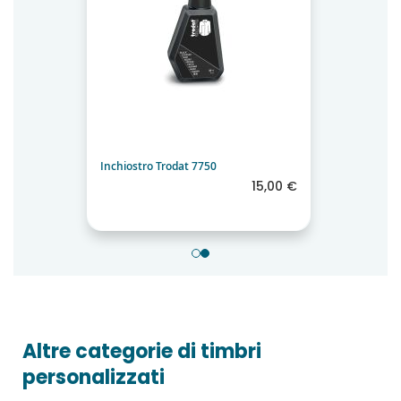
Inchiostro Trodat 7750
15,00 €
Altre categorie di timbri
personalizzati