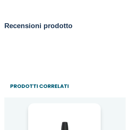
Recensioni prodotto
PRODOTTI CORRELATI