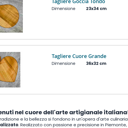
Tagliere Goccia Tondo
Dimensione
23x34 cm
Tagliere Cuore Grande
Dimensione
36x32 cm
nuti nel cuore dell'arte artigianale italiana
tradizione e la bellezza si fondono in un'opera d'arte culinaria:
alizzato
. Realizzato con passione e precisione in Piemonte, 