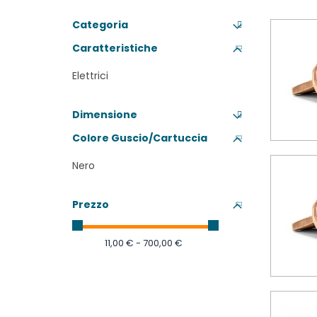
Categoria
Caratteristiche
Elettrici
Dimensione
Colore Guscio/Cartuccia
Nero
Prezzo
11,00 € - 700,00 €