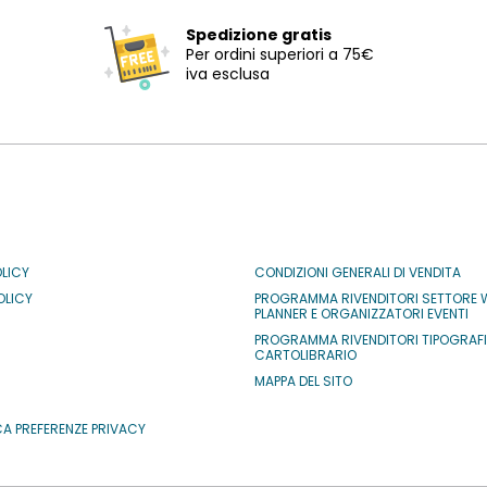
Spedizione gratis
Per ordini superiori a 75€
iva esclusa
OLICY
CONDIZIONI GENERALI DI VENDITA
OLICY
PROGRAMMA RIVENDITORI SETTORE 
PLANNER E ORGANIZZATORI EVENTI
PROGRAMMA RIVENDITORI TIPOGRAF
CARTOLIBRARIO
MAPPA DEL SITO
CA PREFERENZE PRIVACY