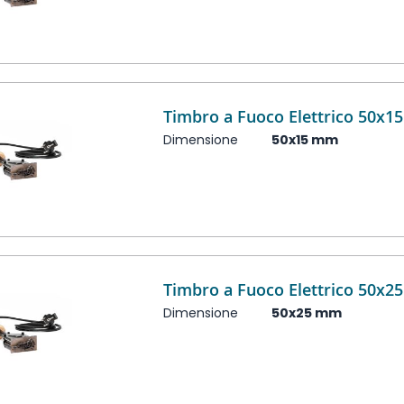
Timbro a Fuoco Elettrico 50x
Dimensione
50x15 mm
Timbro a Fuoco Elettrico 50x
Dimensione
50x25 mm