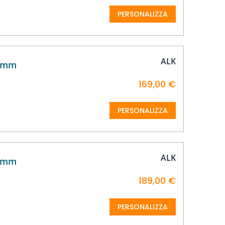
PERSONALIZZA
ALK
15mm
169,00 €
PERSONALIZZA
ALK
25mm
189,00 €
PERSONALIZZA