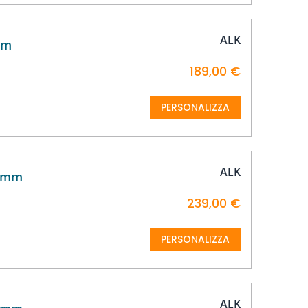
ALK
mm
189,00 €
PERSONALIZZA
ALK
35mm
239,00 €
PERSONALIZZA
ALK