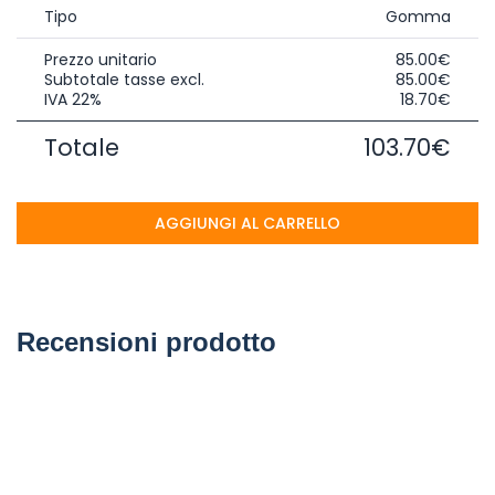
Tipo
Gomma
Prezzo unitario
85.00€
Subtotale tasse excl.
85.00€
IVA 22%
18.70€
Totale
103.70€
AGGIUNGI AL CARRELLO
Recensioni prodotto