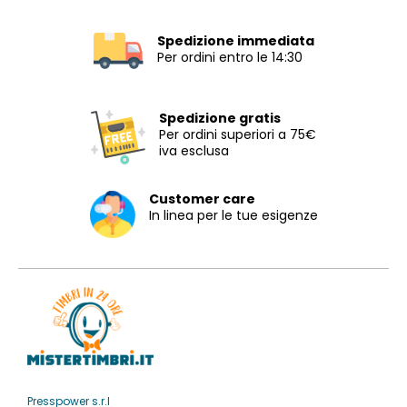
Spedizione immediata
Per ordini entro le 14:30
Spedizione gratis
Per ordini superiori a 75€
iva esclusa
Customer care
In linea per le tue esigenze
Presspower s.r.l