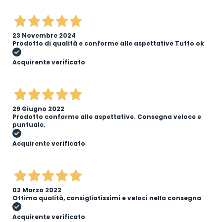
23 Novembre 2024
Prodotto di qualità e conforme alle aspettative Tutto ok
Acquirente verificato
29 Giugno 2022
Prodotto conforme alle aspettative. Consegna veloce e
puntuale.
Acquirente verificato
02 Marzo 2022
Ottima qualità, consigliatissimi e veloci nella consegna
Acquirente verificato