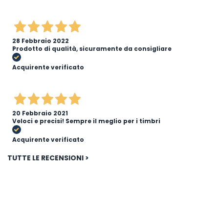
28 Febbraio 2022
Prodotto di qualità, sicuramente da consigliare
Acquirente verificato
20 Febbraio 2021
Veloci e precisi! Sempre il meglio per i timbri
Acquirente verificato
TUTTE LE RECENSIONI >