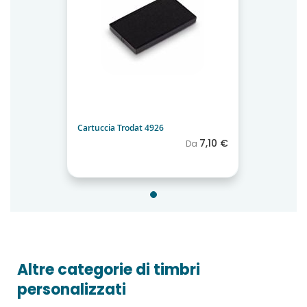
Cartuccia Trodat 4926
7,10 €
Da
Altre categorie di timbri
personalizzati