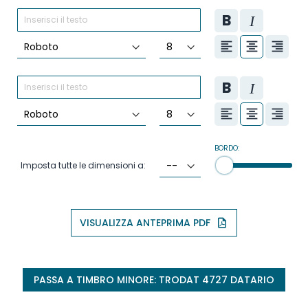
BORDO:
Imposta tutte le dimensioni a:
VISUALIZZA ANTEPRIMA PDF
PASSA A TIMBRO MINORE: TRODAT 4727 DATARIO