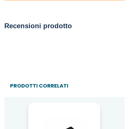
Recensioni prodotto
PRODOTTI CORRELATI