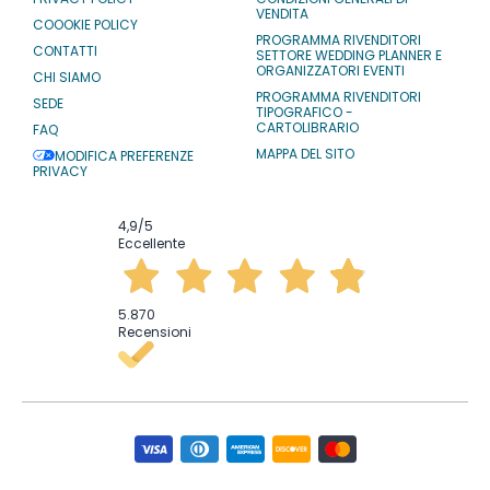
VENDITA
COOOKIE POLICY
PROGRAMMA RIVENDITORI
CONTATTI
SETTORE WEDDING PLANNER E
ORGANIZZATORI EVENTI
CHI SIAMO
PROGRAMMA RIVENDITORI
SEDE
TIPOGRAFICO -
CARTOLIBRARIO
FAQ
MAPPA DEL SITO
MODIFICA PREFERENZE
PRIVACY
4,9
/5
Eccellente
5.870
Recensioni