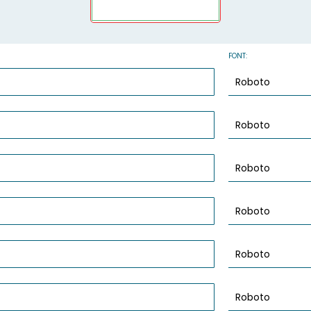
FONT: