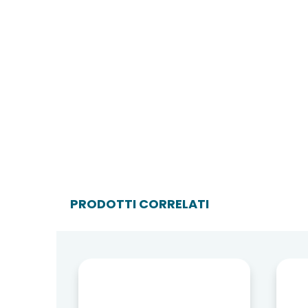
PRODOTTI CORRELATI