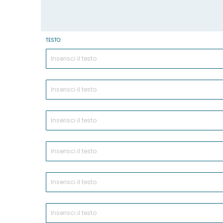
TESTO: