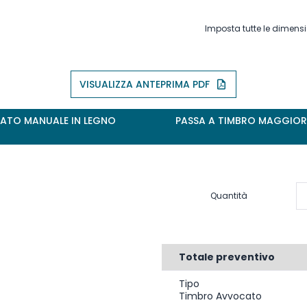
Imposta tutte le dimensi
VISUALIZZA ANTEPRIMA PDF
ANUALE IN LEGNO
PASSA A TIMBRO MAGGIORE: 
Quantità
Totale preventivo
Tipo
Timbro Avvocato