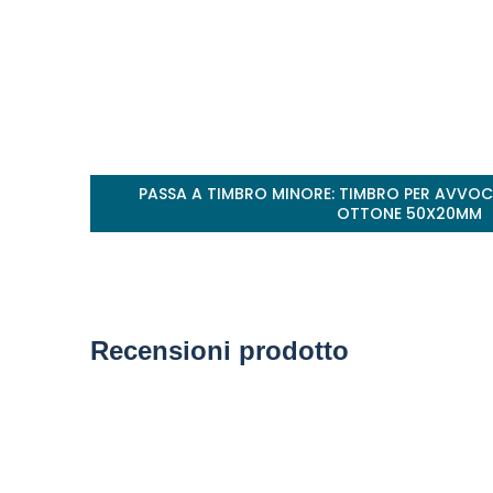
PASSA A TIMBRO MINORE: TIMBRO PER AVVOCATO M
OTTONE 50X20MM
Recensioni prodotto