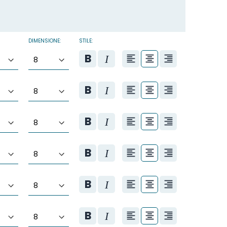
DIMENSIONE:
STILE: