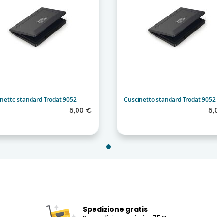
netto standard Trodat 9052
Cuscinetto standard Trodat 9052
5,00 €
5,
Spedizione gratis