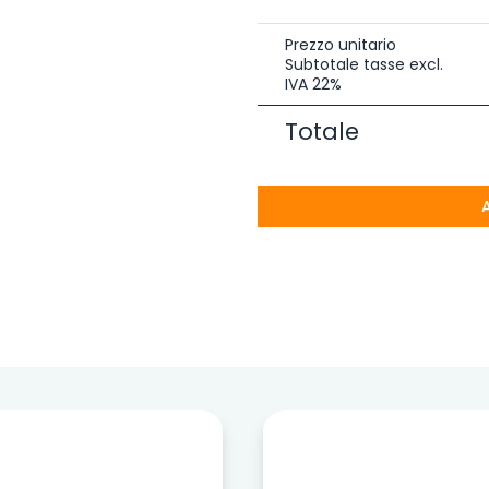
Prezzo unitario
Subtotale tasse excl.
IVA 22%
Totale