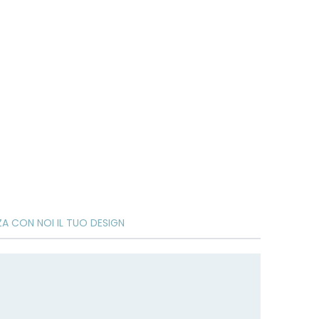
ZA CON NOI IL TUO DESIGN