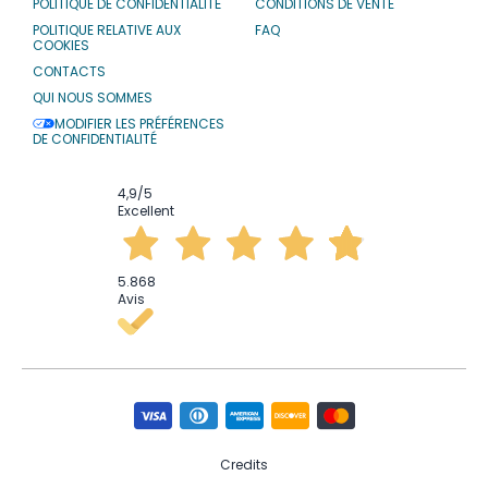
POLITIQUE DE CONFIDENTIALITÉ
CONDITIONS DE VENTE
POLITIQUE RELATIVE AUX
FAQ
COOKIES
CONTACTS
QUI NOUS SOMMES
MODIFIER LES PRÉFÉRENCES
DE CONFIDENTIALITÉ
4,9
/5
Excellent
5.868
Avis
Credits