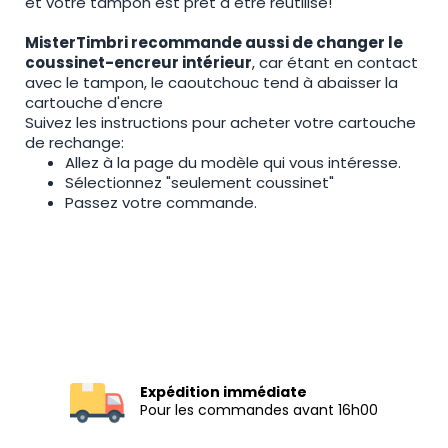
et votre tampon est prêt à être réutilisé!
MisterTimbri recommande aussi de changer le
coussinet-encreur intérieur
, car étant en contact
avec le tampon, le caoutchouc tend à abaisser la
cartouche d'encre
Suivez les instructions pour acheter votre cartouche
de rechange:
Allez à la page du modèle qui vous intéresse.
Sélectionnez "seulement coussinet"
Passez votre commande.
Expédition immédiate
Pour les commandes avant 16h00