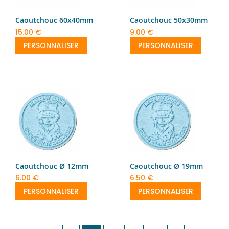
Caoutchouc 60x40mm
Caoutchouc 50x30mm
15.00 €
9.00 €
PERSONNALISER
PERSONNALISER
Caoutchouc Ø 12mm
Caoutchouc Ø 19mm
6.00 €
6.50 €
PERSONNALISER
PERSONNALISER
Page