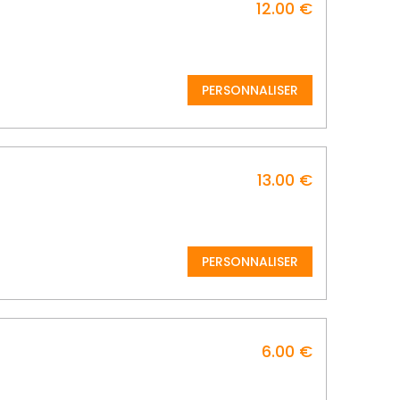
12.00 €
PERSONNALISER
13.00 €
PERSONNALISER
6.00 €