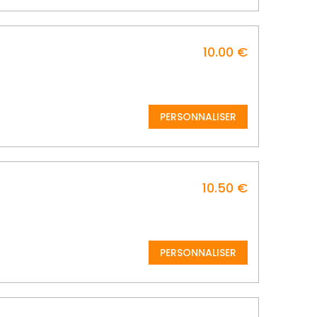
10.00 €
PERSONNALISER
10.50 €
PERSONNALISER