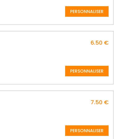
PERSONNALISER
6.50 €
PERSONNALISER
7.50 €
PERSONNALISER