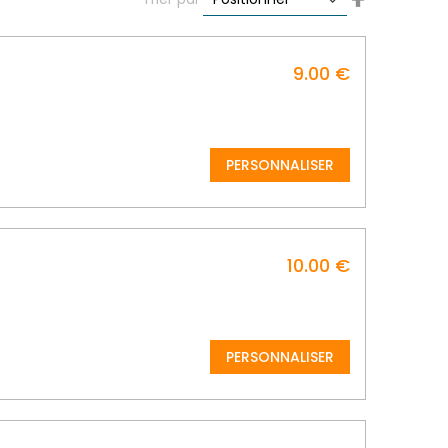
Descending
Direction
9.00 €
PERSONNALISER
10.00 €
PERSONNALISER