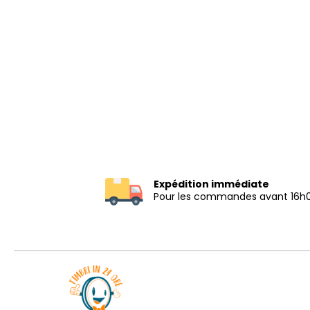
Expédition immédiate
Pour les commandes avant 16h