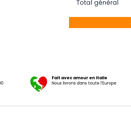
Total général
Fait avec amour en Italie
00
Nous livrons dans toute l'Europe