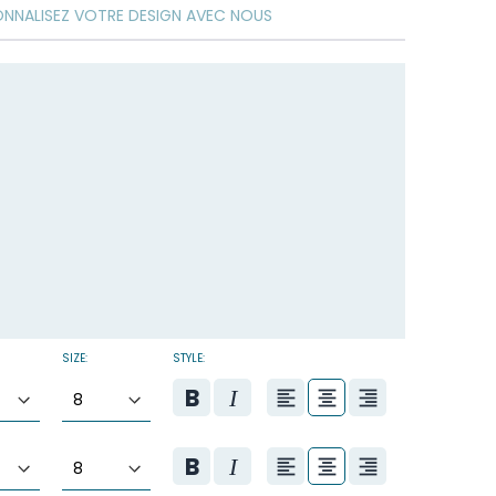
ONNALISEZ VOTRE DESIGN AVEC NOUS
SIZE:
STYLE: