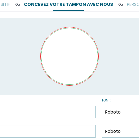
SITIF
CONCEVEZ VOTRE TAMPON AVEC NOUS
PERS
Ou
Ou
FONT: