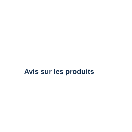
Avis sur les produits