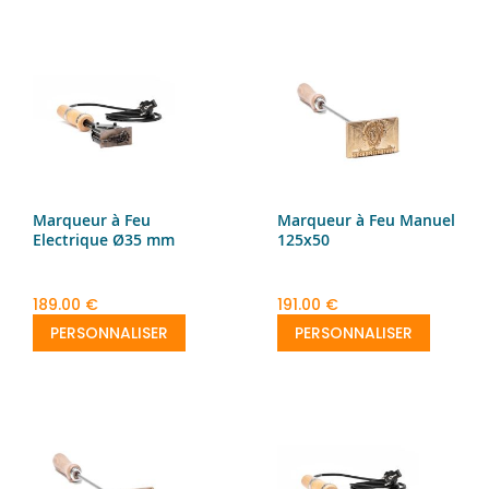
Marqueur à Feu
Marqueur à Feu Manuel
Electrique Ø35 mm
125x50
189.00 €
191.00 €
PERSONNALISER
PERSONNALISER