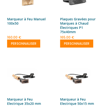
Marqueur à Feu Manuel
Plaques Gravées pour
100x50
Marques à Chaud
Électriques P1
75x40mm
160.00 €
165.00 €
PERSONNALISER
PERSONNALISER
Marqueur à Feu
Marqueur à Feu
Electrique 35x20 mm
Electrique 50x15 mm