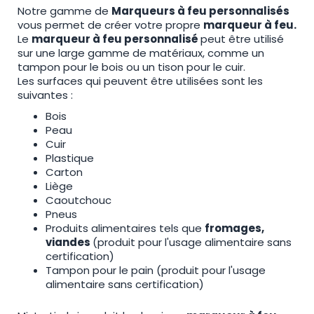
Notre gamme de
Marqueurs à feu personnalisés
vous permet de créer votre propre
marqueur à feu.
Le
marqueur à feu personnalisé
peut être utilisé
sur une large gamme de matériaux, comme un
tampon pour le bois ou un tison pour le cuir.
Les surfaces qui peuvent être utilisées sont les
suivantes :
Bois
Peau
Cuir
Plastique
Carton
Liège
Caoutchouc
Pneus
Produits alimentaires tels que
fromages,
viandes
(produit pour l'usage alimentaire sans
certification)
Tampon pour le pain (produit pour l'usage
alimentaire sans certification)