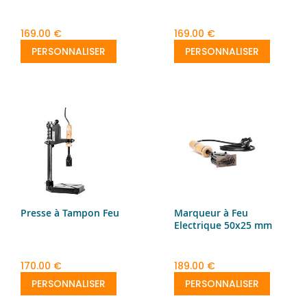
169.00 €
169.00 €
PERSONNALISER
PERSONNALISER
Presse à Tampon Feu
Marqueur à Feu
Electrique 50x25 mm
170.00 €
189.00 €
PERSONNALISER
PERSONNALISER