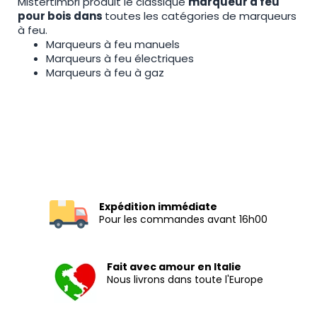
Mistertimbri produit le classique
marqueur à feu
pour bois dans
toutes les catégories de marqueurs
à feu.
Marqueurs à feu manuels
Marqueurs à feu électriques
Marqueurs à feu à gaz
Expédition immédiate
Pour les commandes avant 16h00
Fait avec amour en Italie
Nous livrons dans toute l'Europe